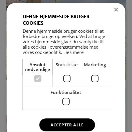
×
DENNE HJEMMESIDE BRUGER
COOKIES
Denne hjemmeside bruger cookies til at
forbedre brugeroplevelsen. Ved at bruge
vores hjemmeside giver du samtykke til
alle cookies i overensstemmelse med
vores cookiepolitik.
Læs mere
Absolut
Statistiske
Marketing
nødvendige
Funktionalitet
ACCEPTER ALLE