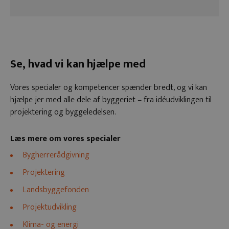
Se, hvad vi kan hjælpe med
Vores specialer og kompetencer spænder bredt, og vi kan
hjælpe jer med alle dele af byggeriet – fra idéudviklingen til
projektering og byggeledelsen.
Læs mere om vores specialer
Bygherrerådgivning
Projektering
Landsbyggefonden
Projektudvikling
Klima- og energi