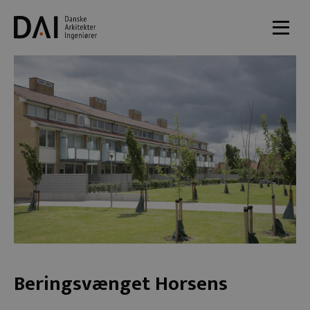
Beringsvænget Horsens