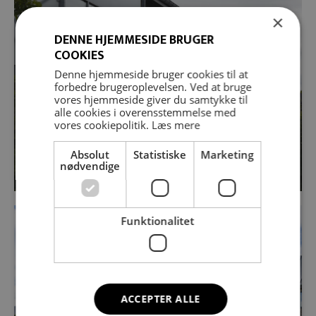
×
DENNE HJEMMESIDE BRUGER
COOKIES
Denne hjemmeside bruger cookies til at
forbedre brugeroplevelsen. Ved at bruge
vores hjemmeside giver du samtykke til
alle cookies i overensstemmelse med
vores cookiepolitik.
Læs mere
Absolut
Statistiske
Marketing
nødvendige
Funktionalitet
ACCEPTER ALLE