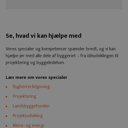
Se, hvad vi kan hjælpe med
Vores specialer og kompetencer spænder bredt, og vi kan
hjælpe jer med alle dele af byggeriet – fra idéudviklingen til
projektering og byggeledelsen.
Læs mere om vores specialer
Bygherrerådgivning
Projektering
Landsbyggefonden
Projektudvikling
Klima- og energi