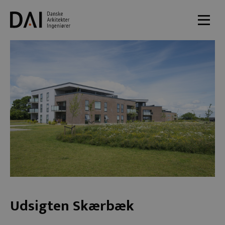
Udsigten Skærbæk