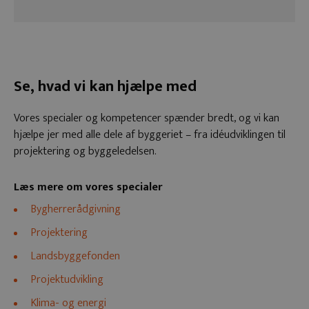
Se, hvad vi kan hjælpe med
Vores specialer og kompetencer spænder bredt, og vi kan
hjælpe jer med alle dele af byggeriet – fra idéudviklingen til
projektering og byggeledelsen.
Læs mere om vores specialer
Bygherrerådgivning
Projektering
Landsbyggefonden
Projektudvikling
Klima- og energi