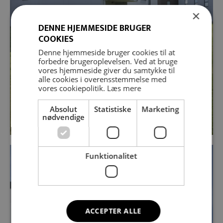
×
DENNE HJEMMESIDE BRUGER
COOKIES
Denne hjemmeside bruger cookies til at
forbedre brugeroplevelsen. Ved at bruge
vores hjemmeside giver du samtykke til
alle cookies i overensstemmelse med
vores cookiepolitik.
Læs mere
Absolut
Statistiske
Marketing
nødvendige
Funktionalitet
ACCEPTER ALLE